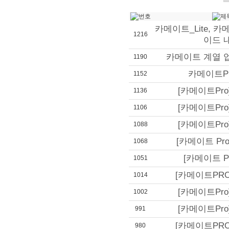
카메이트_Lite, 카
1216
이드 
카메이트 계열 
1190
카메이트Pr
1152
[카메이트Pro]-
1136
[카메이트Pro]-
1106
[카메이트Pro]-
1088
[카메이트 Pro]
1068
[카메이트 Pro 
1051
[카메이트PRO]-
1014
[카메이트Pro]-
1002
[카메이트Pro]-
991
[카메이트PRO]-
980