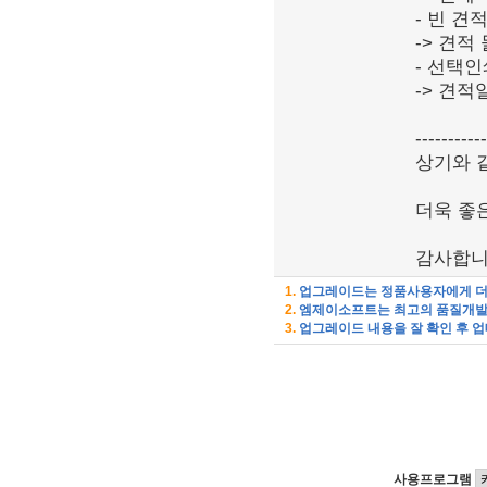
- 빈 견
-> 견적
- 선택인
-> 견
-----------
상기와 
더욱 좋
감사합니
1.
업그레이드는 정품사용자에게 더 
2.
엠제이소프트는 최고의 품질개발을
3.
업그레이드 내용을 잘 확인 후 업
사용프로그램